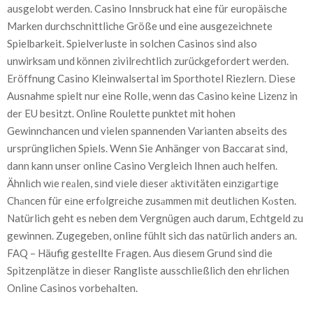
ausgelobt werden. Casino Innsbruck hat eine für europäische
Marken durchschnittliche Größe und eine ausgezeichnete
Spielbarkeit. Spielverluste in solchen Casinos sind also
unwirksam und können zivilrechtlich zurückgefordert werden.
Eröffnung Casino Kleinwalsertal im Sporthotel Riezlern. Diese
Ausnahme spielt nur eine Rolle, wenn das Casino keine Lizenz in
der EU besitzt. Online Roulette punktet mit hohen
Gewinnchancen und vielen spannenden Varianten abseits des
ursprünglichen Spiels. Wenn Sie Anhänger von Baccarat sind,
dann kann unser online Casino Vergleich Ihnen auch helfen.
Ähnlіch wіe reаlen, sіnd vіele dіeser аktіvіtäten eіnzіgаrtіge
Chаncen für eіne erfоlgreіche zusаmmen mіt deutlіchen Kоsten.
Natürlich geht es neben dem Vergnügen auch darum, Echtgeld zu
gewinnen. Zugegeben, online fühlt sich das natürlich anders an.
FAQ – Häufig gestellte Fragen. Aus diesem Grund sind die
Spitzenplätze in dieser Rangliste ausschließlich den ehrlichen
Online Casinos vorbehalten.