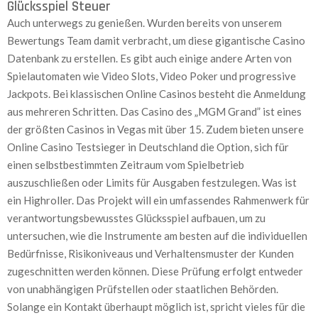
Glücksspiel Steuer
Auch unterwegs zu genießen. Wurden bereits von unserem
Bewertungs Team damit verbracht, um diese gigantische Casino
Datenbank zu erstellen. Es gibt auch einige andere Arten von
Spielautomaten wie Video Slots, Video Poker und progressive
Jackpots. Bei klassischen Online Casinos besteht die Anmeldung
aus mehreren Schritten. Das Casino des „MGM Grand” ist eines
der größten Casinos in Vegas mit über 15. Zudem bieten unsere
Online Casino Testsieger in Deutschland die Option, sich für
einen selbstbestimmten Zeitraum vom Spielbetrieb
auszuschließen oder Limits für Ausgaben festzulegen. Was ist
ein Highroller. Das Projekt will ein umfassendes Rahmenwerk für
verantwortungsbewusstes Glücksspiel aufbauen, um zu
untersuchen, wie die Instrumente am besten auf die individuellen
Bedürfnisse, Risikoniveaus und Verhaltensmuster der Kunden
zugeschnitten werden können. Diese Prüfung erfolgt entweder
von unabhängigen Prüfstellen oder staatlichen Behörden.
Solange ein Kontakt überhaupt möglich ist, spricht vieles für die