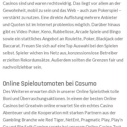
Casinos sind und waren rechtswidrig. Das liegt vor allem an der
Gewohnheit, mobil zu sein und das Web – auch zum Pokerspiel –
verstärkt zu nutzen. Eine direkte Auflistung mehrere Anbieter
und Quoten ist im Internet problemlos möglich. Darüber hinaus
gibt es Video Poker, Keno, Rubbellose, Arcade Spiele und Bingo
sowie ein stattliches Angebot an Roulette, Poker, Blackjack oder
Baccarat. Freuen Sie sich auf eineTop Auswahl bei den Spielen
selbst. Spieler wichen ins Netz aus, konzessionslose Betreiber
erzielten Rekordumsätze. Außerdem sollten die Grenzen fair und
nachvollziehbar sein.
Online Spielautomaten bei Casumo
Des Weiteren erwarten dich in unserer Online Spielothek tolle
Boni und Überraschungsaktionen. In einem der besten Online
Casinos bei Greatwin online erwartet Sie ein echtes Casino
Abenteuer und die Kooperation mit starken Partnern aus der
Gambling Branche wie Red Tiger, NetEnt, Pragmatic Play, Play’n
Go und Big Soft Gaming sorgte bei unserem Online Casino Test