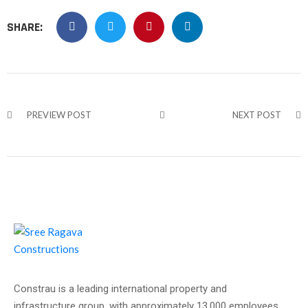
SHARE:
PREVIEW POST
NEXT POST
Constrau is a leading international property and
infrastructure group, with approximately 13,000 employees