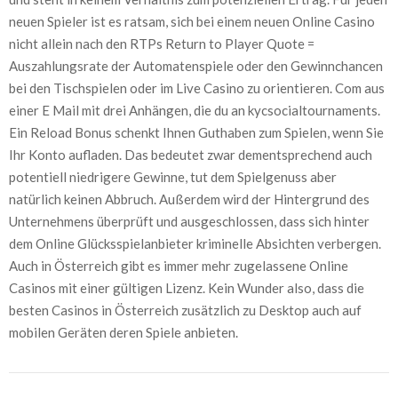
neuen Spieler ist es ratsam, sich bei einem neuen Online Casino
nicht allein nach den RTPs Return to Player Quote =
Auszahlungsrate der Automatenspiele oder den Gewinnchancen
bei den Tischspielen oder im Live Casino zu orientieren. Com aus
einer E Mail mit drei Anhängen, die du an kycsocialtournaments.
Ein Reload Bonus schenkt Ihnen Guthaben zum Spielen, wenn Sie
Ihr Konto aufladen. Das bedeutet zwar dementsprechend auch
potentiell niedrigere Gewinne, tut dem Spielgenuss aber
natürlich keinen Abbruch. Außerdem wird der Hintergrund des
Unternehmens überprüft und ausgeschlossen, dass sich hinter
dem Online Glücksspielanbieter kriminelle Absichten verbergen.
Auch in Österreich gibt es immer mehr zugelassene Online
Casinos mit einer gültigen Lizenz. Kein Wunder also, dass die
besten Casinos in Österreich zusätzlich zu Desktop auch auf
mobilen Geräten deren Spiele anbieten.