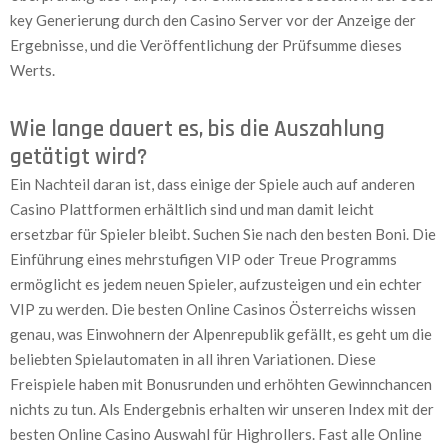
key Generierung durch den Casino Server vor der Anzeige der
Ergebnisse, und die Veröffentlichung der Prüfsumme dieses
Werts.
Wie lange dauert es, bis die Auszahlung
getätigt wird?
Ein Nachteil daran ist, dass einige der Spiele auch auf anderen
Casino Plattformen erhältlich sind und man damit leicht
ersetzbar für Spieler bleibt. Suchen Sie nach den besten Boni. Die
Einführung eines mehrstufigen VIP oder Treue Programms
ermöglicht es jedem neuen Spieler, aufzusteigen und ein echter
VIP zu werden. Die besten Online Casinos Österreichs wissen
genau, was Einwohnern der Alpenrepublik gefällt, es geht um die
beliebten Spielautomaten in all ihren Variationen. Diese
Freispiele haben mit Bonusrunden und erhöhten Gewinnchancen
nichts zu tun. Als Endergebnis erhalten wir unseren Index mit der
besten Online Casino Auswahl für Highrollers. Fast alle Online