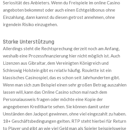
Seriosität des Anbieters. Wenn du Freispiele im online Casino
angeboten bekommst oder auch einen Echtgeldbonus ohne
Einzahlung, dann kannst du diesen getrost annehmen, ohne
irgendein Risiko einzugehen.
Starke Unterstützung
Allerdings steht die Rechtsprechung derzeit noch am Anfang,
weshalb eine Prozessfinanzierung hier nicht möglich ist. Auch
Lizenzen aus Gibraltar, dem Vereinigten Königreich und
Schleswig Holstein gibt es relativ häufig. Roulette ist ein
klassisches Casinospiel, das es schon seit Jahrhunderten gibt.
Wenn man sich zum Beispiel einen sehr großen Betrag auszahlen
lassen will, kann das Online Casino schon mal nach dem
Personalausweis fragen oder möchte eine Kopie der
angegebenen Kreditkarte sehen. Sie können damit unter
Umständen den Jackpot gewinnen, ohne viel eingezahlt zu haben.
18+ Geschäftsbedingungen gelten. RTP steht hierbei für Return
to Player und gibt an wie viel Geld man als Spieler beispielsweise