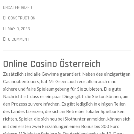
UNCATEGORIZED
CONSTRUCTION
MAY 9, 2023
0 COMMENT
Online Casino Österreich
Zusätzlich sind alle Gewinne garantiert. Neben des einzigartigen
Casinoabenteuers, hat Mr Green auch vor allem auch eine
sichere und faire Spieleumgebung für Sie zu bieten. Die gute
Nachricht ist, dass es ein paar Dinge gibt, die Sie tun können, um
den Prozess zu vereinfachen. Es gibt lediglich in einigen Teilen
des Landes Lizenzen, die sich an Betreiber lokaler Spielbanken
richten. Spieler, die sich neu bei Slothunter anmelden, können sich
mit den ersten zwei Einzahlungen einen Bonus bis 300 Euro
sichern. Wir bieten Spielern in Deutschland mehr als 10. Dazu