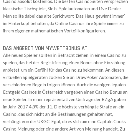
Casino absolut kostenlos. Die besten Casino Seiten versprechen
klassische Tischspiele, Slots, Spielautomaten und Live Dealer.
Man sollte dabei das alte Sprichwort ‘Das Haus gewinnt immer’
im Hinterkopf behalten, da Online Casinos ihre Spiele immer zu
ihrem eigenen mathematischen Vorteil konfigurieren.
DAS ANGEBOT VON MYWETTBONUS AT
Alle neuen Spieler sollten in Betracht ziehen, in einem Casino zu
spielen, das bei der Registrierung einen Bonus ohne Einzahlung
anbietet, um ein Gefühl für das Casino zu bekommen. An diesen
virtuellen Spielgeräten zocken Sie an DrawPoker Automaten, die
verschiedenen Regeln folgen können. Auch die wenigen legalen
Echtgeld Casinos in Österreich vergeben einen Casino Bonus an
neue Spieler. In einer repräsentativen Umfrage der BZgA gaben
im Jahr 2017 4,8% der 11. Die höchste verhängte Strafe an ein
Casino, das sich nicht an die Bestimmungen gehalten hat,
verhängt von der UKGC. Egal, ob es sich um eine Captain Cooks
Casino Meinung oder eine andere Art von Meinung handelt. Zu