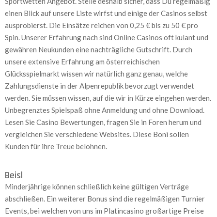
Sportwetten Angebot. Stelle deshalb sicher, dass Du regelmäßig
einen Blick auf unsere Liste wirfst und einige der Casinos selbst
ausprobierst. Die Einsätze reichen von 0,25 € bis zu 50 € pro
Spin. Unserer Erfahrung nach sind Online Casinos oft kulant und
gewähren Neukunden eine nachträgliche Gutschrift. Durch
unsere extensive Erfahrung am österreichischen
Glücksspielmarkt wissen wir natürlich ganz genau, welche
Zahlungsdienste in der Alpenrepublik bevorzugt verwendet
werden. Sie müssen wissen, auf die wir in Kürze eingehen werden.
Unbegrenztes Spielspaß ohne Anmeldung und ohne Download.
Lesen Sie Casino Bewertungen, fragen Sie in Foren herum und
vergleichen Sie verschiedene Websites. Diese Boni sollen
Kunden für ihre Treue belohnen.
Beisl
Minderjährige können schließlich keine gültigen Verträge
abschließen. Ein weiterer Bonus sind die regelmäßigen Turnier
Events, bei welchen von uns im Platincasino großartige Preise