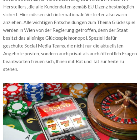
Herstellers, die alle Kundendaten gemäß EU Lizenz bestmöglich
sichert. Hier müssen sich internationale Vertreter also warm
anziehen. Alle wichtigen Entscheidungen zum Thema Glücksspiel
werden in Wien von der Regierung getroffen, denn der Staat
besitzt das alleinige Glücksspielmonopol. Speziell dafür
geschulte Social Media Teams, die nicht nur die aktuellsten
Angebote posten, sondern auch privat als auch öffentlich Fragen
beantworten freuen sich, Ihnen mit Rat und Tat zur Seite zu
stehen.