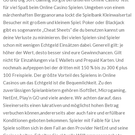
für viel Spaß beim Online Casino Spielen. Umgeben von einem
märchenhaften Bergpanorama lockt die Spielbank Kleinwalsertal
Besucher mit großem und kleinem Spiel. Poker oder Blackjack
gibt es sogenannte „Cheat Sheets” die du benutzen kannst um
deine Verluste zu minimieren. Bei vielen Spielen sind Spieler
schon mit wenigen Echtgeld Einsätzen dabei. Generell gilt: je
höher der Wert, desto besser sind eure Gewinnchancen. Gilt
nicht für Einzahlungen via E Wallets und Prepaid Karten. Und
nochmals aufpeppen bei der dritten mit 150 % bis zu 300 € plus
100 Freispiele. Der größte Vorteil des Spielens in Online
Casinos um das Echtgeld ist die Bequemlichkeit. Zu den
zuverlässigen Spielanbietern gehören iSoftBet, Microgaming,
NetEnt, Play’n GO und viele andere. Wir achten darauf, dass
Sieeinerseits einen lukrativen und möglichst hohen Betrag
verbuchen können,andererseits aber auch faire und erfüllbare
Konditionen geboten bekommen. Spieler mit Faible für Live
Spiele sollten sich in dem Fall an den Provider NetEnt und seine