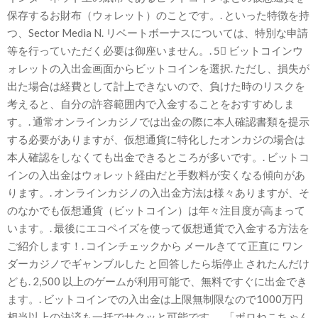
保存するお財布（ウォレット）のことです。. といった特徴を持
つ、Sector Media N. リベートボーナスについては、特別な申請
等を行っていただく必要は御座いません。. 5⃣ ビットコインウ
ォレットの入出金画面からビットコインを選択. ただし、損失が
出た場合は経費として計上できないので、負けた時のリスクを
考えると、自分の許容範囲内で入金することをおすすめしま
す。. 通常オンラインカジノでは出金の際に本人確認書類を提示
する必要がありますが、仮想通貨に特化したオンカジの場合は
本人確認をしなくても出金できるところが多いです。. ビットコ
インの入出金はウォレット経由だと手数料が安くなる傾向があ
ります。. オンラインカジノの入出金方法は様々ありますが、そ
のなかでも仮想通貨（ビットコイン）は年々注目度が高まって
います。. 最後にエコペイズを使って仮想通貨で入金する方法を
ご紹介します！. コインチェックから メールきてて正直に ワン
ダーカジノでギャンブルした と回答したら垢停止 されたんだけ
ども. 2,500 以上のゲームが利用可能で、無料ですぐに出金でき
ます。. ビットコインでの入出金は上限無制限なので1000万円
相当以上の決済も一括でサクッと可能です。. 「ボロねこちゃん