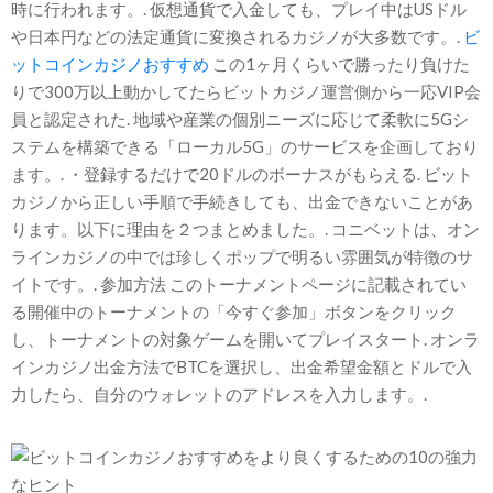
時に行われます。. 仮想通貨で入金しても、プレイ中はUSドル
や日本円などの法定通貨に変換されるカジノが大多数です。.
ビ
ットコインカジノおすすめ
この1ヶ月くらいで勝ったり負けた
りで300万以上動かしてたらビットカジノ運営側から一応VIP会
員と認定された. 地域や産業の個別ニーズに応じて柔軟に5Gシ
ステムを構築できる「ローカル5G」のサービスを企画しており
ます。. ・登録するだけで20ドルのボーナスがもらえる. ビット
カジノから正しい手順で手続きしても、出金できないことがあ
ります。以下に理由を２つまとめました。. コニベットは、オン
ラインカジノの中では珍しくポップで明るい雰囲気が特徴のサ
イトです。. 参加方法 このトーナメントページに記載されてい
る開催中のトーナメントの「今すぐ参加」ボタンをクリック
し、トーナメントの対象ゲームを開いてプレイスタート. オンラ
インカジノ出金方法でBTCを選択し、出金希望金額とドルで入
力したら、自分のウォレットのアドレスを入力します。.