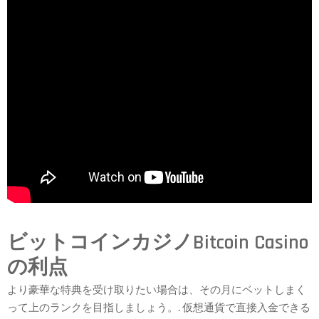
ビットコインカジノBitcoin Casino
の利点
より豪華な特典を受け取りたい場合は、その月にベットしまく
って上のランクを目指しましょう。. 仮想通貨で直接入金できる