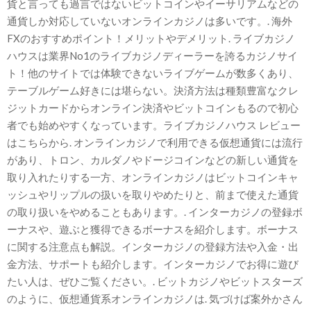
貨と言っても過言ではないビットコインやイーサリアムなどの
通貨しか対応していないオンラインカジノは多いです。. 海外
FXのおすすめポイント！メリットやデメリット. ライブカジノ
ハウスは業界No1のライブカジノディーラーを誇るカジノサイ
ト！他のサイトでは体験できないライブゲームが数多くあり、
テーブルゲーム好きには堪らない。決済方法は種類豊富なクレ
ジットカードからオンライン決済やビットコインもるので初心
者でも始めやすくなっています。ライブカジノハウス レビュー
はこちらから. オンラインカジノで利用できる仮想通貨には流行
があり、トロン、カルダノやドージコインなどの新しい通貨を
取り入れたりする一方、オンラインカジノはビットコインキャ
ッシュやリップルの扱いを取りやめたりと、前まで使えた通貨
の取り扱いをやめることもあります。. インターカジノの登録ボ
ーナスや、遊ぶと獲得できるボーナスを紹介します。ボーナス
に関する注意点も解説。インターカジノの登録方法や入金・出
金方法、サポートも紹介します。インターカジノでお得に遊び
たい人は、ぜひご覧ください。. ビットカジノやビットスターズ
のように、仮想通貨系オンラインカジノは. 気づけば案外かさん