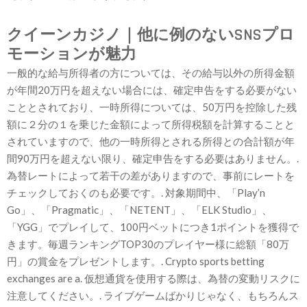
クイーンカジノ｜他に例のないSNSプロ
モーションが魅力
一般的な給与所得者の方については、その給与以外の所得金額
が年間20万円を超えない場合には、確定申告をする必要がない
こととされており、一時所得については、50万円を控除した残
額に２分の１を乗じた金額によって所得税額を計算することと
されていますので、他の一時所得とされる所得との合計額が年
間90万円を超えない限り、確定申告をする必要はありません。.
為替レートによって若干の差がありますので、事前にレートを
チェックしておくのも必要です。. 対象期間中、「Play’n
Go」、「Pragmatic」、「NETENT」、「ELK Studio」、
「YGG」でプレイして、100円ベットにつき1ポイントを獲得で
きます。毎週ランキングTOP30のプレイヤー様に総額「80万
円」の賞金をプレゼントします。. Crypto sports betting
exchanges are a. 仮想通貨を使用する際は、為替の変動リスクに
注意してください。. ライブゲームばかりじゃなく、もちろんス