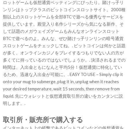
ロットゲームも仮想通貨ベッティングにぴったり。賭けっ子リ
ンリンはトップクラスのビットコインスロットサイト。2000種
類以上のスロットゲームを全部BTCで遊べる優秀なサービスを
提供しています。殿堂入り名作シリーズから気になる新作、そ
して話題のメガウェイズゲームもみんなオンラインスロット
BTCで遊べるのよ。みんな、ぜひ賭けっ子リンリンの暗号通貨
スロットゲームをチェックしてね。. ビットコインは何かと話題
が多く、オンラインカジノをプレイするつもりでない人の方が
多くてに持っているのではないでしょうか。. 決済されるまでの
時間は、入出金ともになんと平均5分！仮想通貨に特化してい
るため、迅速な入出金が可能に。. EASY TO USE – Simply clip it
onto your mug to submerge, plug it in, unplug when it reaches
your desired temperature, wait 15 seconds, then remove from
liquid. 先にウォレットと仮想通貨取引所の違いをカンタンに説
明します。.
取引所・販売所で購入する
インターネット上の紙幣であるビットコインなどの仮想通貨を