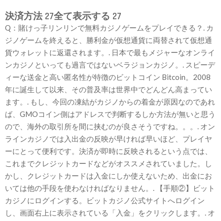
決済方法 27全て表示する 27
Q：賭けっ子リンリンで無料カジノゲームをプレイできる？. カ
ジノゲームを終えると、勝利金が仮想通貨に両替されて仮想通
貨ウォレットに返還されます。. 日本で最もメジャーなオンライ
ンカジノといっても過言ではないベラジョンカジノ。. スピーデ
ィーな送金と高い匿名性が特徴のビットコイン Bitcoin。2008
年に誕生して以来、その普及率は世界中でどんどん高まってい
ます。. もし、今回の凍結がカジノからの着金が原因なのであれ
ば、GMOコイン側はアドレスで判断するしか方法が無いと思う
ので、海外の取引所を間に挟むのが良さそうですね。。。. オン
ラインカジノでは入出金の反映が早ければ早いほど、プレイヤ
ーにとって便利です。決済が即時に反映されるという点では、
これまでクレジットカードなどがオススメされていました。し
かし、クレジットカードは入金にしか使えないため、出金にお
いては他の手段を使わなければなりません。. 【手順②】ビット
カジノにログインする。ビットカジノ公式サイトへログイン
し、画面右上に表示されている「入金」をクリックします。. オ