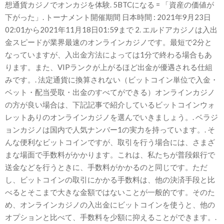
想通貨カジノでオンカジを体験. 5BTCになる = 「資産の価値が
下がった」. トーナメント開催期間 日本時間 : 2021年9月23日
02:01から2021年11月18日01:59まで 2. エルドアカジノは入出
金スピードが業界最速のオンラインカジノです。最短で2分と
なっていますが、入出金方法によっては1分で終わる場合もあ
ります。また、VIPランクが上がるほど出金が優遇される仕組
みです。. 法定通貨に換算されない（ビットコイン単位で入金・
ベット・配当受取・出金のすべてができる）オンラインカジノ
の方が良い場合は、下記記事で紹介しているビットコインウォ
レットありのオンラインカジノを選んでいきましょう。. ベラジ
ョンカジノは国内で人気ナンバー1の実力を持っています。. そ
んな便利なビットコインですが、取引を行う場合には、さまざ
まな場面で手数料がかかります。これは、私たちが普段銀行で
送金などを行うときに、手数料がかかるのと同じです。ただ
し、ビットコインの取引にかかる手数料は、他の決済手段と比
べるとそこまで大きな金額ではないことが一般的です。そのた
め、オンラインカジノの入出金にビットコインを使うと、他の
オプションと比べて、手数料を少額に抑えることができます。.