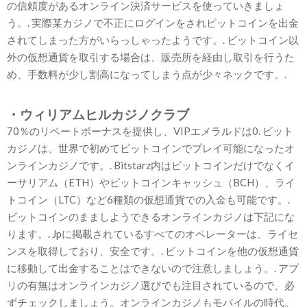
の信頼度があるオンライン決済サービスを使っていきましょ
う。. 実際某カジノで不正にログインをされビットコインを出金
されてしまった方がいらっしゃったようです。. ビットコイン以
外の仮想通貨を取引する場合は、販売所を経由し取引を行うた
め、手数料が少し割高になってしまう点が少々ネックです。.
・ウィリアムヒルカジノクラブ
70％のリベートボーナスを提供し、VIPエメラルドは0. ビット
カジノは、世界で初めてビットコインでプレイ可能になったオ
ンラインカジノです。. Bitstarz内はビットコインだけでなくイ
ーサリアム（ETH）やビットコインキャッシュ（BCH）、ライ
トコイン（LTC）など6種類の仮想通貨での入金も可能です。.
ビットコインのまましようできるオンラインカジノは下記にな
ります。. Jpに掲載されているすべてのオペレーターは、ライセ
ンスを取得しており、安全です。. ビットコインを他の仮想通貨
に移動して出金することはできないので注意しましょう。. アプ
リの有無はオンラインカジノ選びでも注目されているので、必
ずチェックしましょう。オンラインカジノもモバイルの時代。