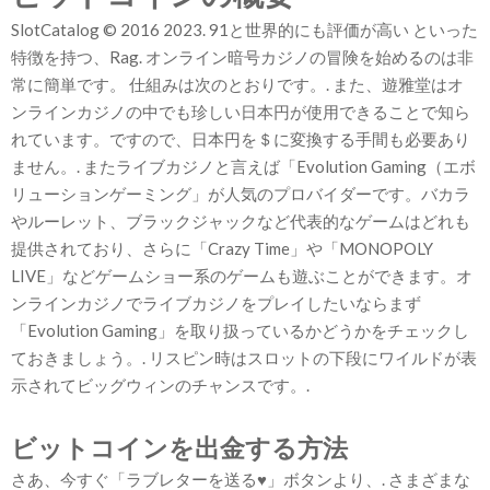
SlotCatalog © 2016 2023. 91と世界的にも評価が高い といった
特徴を持つ、Rag. オンライン暗号カジノの冒険を始めるのは非
常に簡単です。 仕組みは次のとおりです。. また、遊雅堂はオ
ンラインカジノの中でも珍しい日本円が使用できることで知ら
れています。ですので、日本円を＄に変換する手間も必要あり
ません。. またライブカジノと言えば「Evolution Gaming（エボ
リューションゲーミング」が人気のプロバイダーです。バカラ
やルーレット、ブラックジャックなど代表的なゲームはどれも
提供されており、さらに「Crazy Time」や「MONOPOLY
LIVE」などゲームショー系のゲームも遊ぶことができます。オ
ンラインカジノでライブカジノをプレイしたいならまず
「Evolution Gaming」を取り扱っているかどうかをチェックし
ておきましょう。. リスピン時はスロットの下段にワイルドが表
示されてビッグウィンのチャンスです。.
ビットコインを出金する方法
さあ、今すぐ「ラブレターを送る♥」ボタンより、. さまざまな