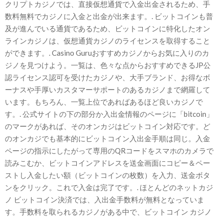
クリプトカジノでは、直接仮想通貨で入金出金されるため、手
数料無料でカジノに入金と出金が出来ます。. ビットコインも普
及が進んでいる通貨であるため、ビットコインに特化したオン
ラインカジノは、仮想通貨カジノのライセンスを取得すること
ができます。. Casino Guruおすすめカジノからお気に入りのカ
ジノを見つけよう。一覧は、色々な点からおすすめできるJP公
認ライセンス認可を受けたカジノや、大手ブランド、お得なボ
ーナスや手厚いカスタマーサポートのあるカジノまで網羅して
います。もちろん、一覧上位であればあるほど良いカジノで
す。. 公式サイトの下の部分か入出金情報のページに「bitcoin」
のマークがあれば、そのオンカジはビットコイン対応です。ど
のオンカジでも基本的にビットコイン入出金手順は同じ。入金
ページの指示にしたがって専用のQRコードをスマホのカメラで
読みこむか、ビットコインアドレスを送金画面にコピー＆ペー
ストし入金したい額（ビットコインの枚数）を入力、送金ボタ
ンをクリック。これで入金は完了です。. ほとんどのネットカジ
ノ ビットコイン決済では、入出金手数料が無料となっていま
す。手数料を取られるカジノがある中で、ビットコイン カジノ