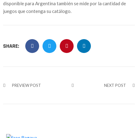
disponible para Argentina también se mide por la cantidad de
juegos que contenga su catálogo.
SHARE:
PREVIEW POST
NEXT POST