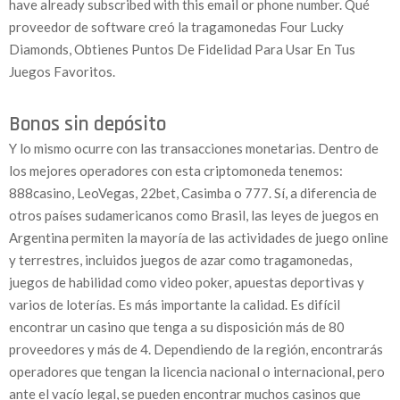
have already subscribed with this email or phone number. Qué
proveedor de software creó la tragamonedas Four Lucky
Diamonds, Obtienes Puntos De Fidelidad Para Usar En Tus
Juegos Favoritos.
Bonos sin depósito
Y lo mismo ocurre con las transacciones monetarias. Dentro de
los mejores operadores con esta criptomoneda tenemos:
888casino, LeoVegas, 22bet, Casimba o 777. Sí, a diferencia de
otros países sudamericanos como Brasil, las leyes de juegos en
Argentina permiten la mayoría de las actividades de juego online
y terrestres, incluidos juegos de azar como tragamonedas,
juegos de habilidad como video poker, apuestas deportivas y
varios de loterías. Es más importante la calidad. Es difícil
encontrar un casino que tenga a su disposición más de 80
proveedores y más de 4. Dependiendo de la región, encontrarás
operadores que tengan la licencia nacional o internacional, pero
ante el vacío legal, se pueden encontrar muchos casinos que