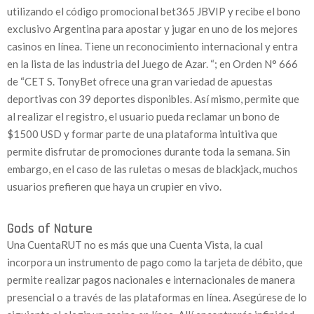
utilizando el código promocional bet365 JBVIP y recibe el bono
exclusivo Argentina para apostar y jugar en uno de los mejores
casinos en línea. Tiene un reconocimiento internacional y entra
en la lista de las industria del Juego de Azar. “; en Orden N° 666
de “CET S. TonyBet ofrece una gran variedad de apuestas
deportivas con 39 deportes disponibles. Así mismo, permite que
al realizar el registro, el usuario pueda reclamar un bono de
$1500 USD y formar parte de una plataforma intuitiva que
permite disfrutar de promociones durante toda la semana. Sin
embargo, en el caso de las ruletas o mesas de blackjack, muchos
usuarios prefieren que haya un crupier en vivo.
Gods of Nature
Una CuentaRUT no es más que una Cuenta Vista, la cual
incorpora un instrumento de pago como la tarjeta de débito, que
permite realizar pagos nacionales e internacionales de manera
presencial o a través de las plataformas en línea. Asegúrese de lo