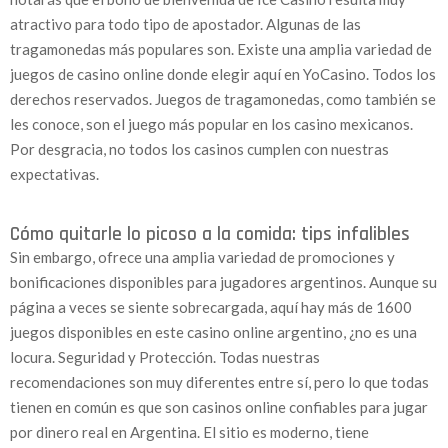
atractivo para todo tipo de apostador. Algunas de las
tragamonedas más populares son. Existe una amplia variedad de
juegos de casino online donde elegir aquí en YoCasino. Todos los
derechos reservados. Juegos de tragamonedas, como también se
les conoce, son el juego más popular en los casino mexicanos.
Por desgracia, no todos los casinos cumplen con nuestras
expectativas.
Cómo quitarle lo picoso a la comida: tips infalibles
Sin embargo, ofrece una amplia variedad de promociones y
bonificaciones disponibles para jugadores argentinos. Aunque su
página a veces se siente sobrecargada, aquí hay más de 1600
juegos disponibles en este casino online argentino, ¿no es una
locura. Seguridad y Protección. Todas nuestras
recomendaciones son muy diferentes entre sí, pero lo que todas
tienen en común es que son casinos online confiables para jugar
por dinero real en Argentina. El sitio es moderno, tiene