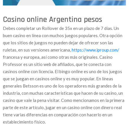
Casino online Argentina pesos
Debes completar un Rollover de 35x en un plazo de 7 días. Un
buen casino en línea con muchos juegos populares. Otra opción
que los sitios de juegos no pueden dejar de ofrecer son las
ruletas, en sus versiones americana,
https://www.iproup.com/
francesa y europea, así como otras más originales. Casino
Professor es un sitio web de afiliados, que te conecta con
casinos online con licencia. El bingo online es uno de los juegos
que se juegan en casinos online y es muy popular. En líneas
generales Betsson es uno de los operadores más grandes de la
industria, con muchas características que hacen de su casino, un
casino que vale la pena visitar. Como mencionamos en la primera
parte de este artículo, jugar en un casino online con dinero real
tiene varias diferencias en comparación con hacerlo en un
establecimiento físico.