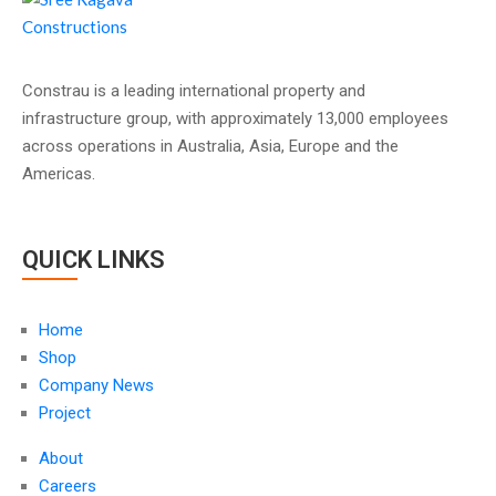
Constrau is a leading international property and
infrastructure group, with approximately 13,000 employees
across operations in Australia, Asia, Europe and the
Americas.
QUICK LINKS
Home
Shop
Company News
Project
About
Careers