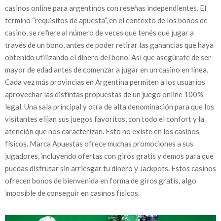
casinos online para argentinos con reseñas independientes. El
término “requisitos de apuesta”, en el contexto de los bonos de
casino, se refiere al número de veces que tenés que jugar a
través de un bono, antes de poder retirar las ganancias que haya
obtenido utilizando el dinero del bono. Así que asegúrate de ser
mayor de edad antes de comenzar a jugar en un casino en línea.
Cada vez más provincias en Argentina permiten a los usuarios
aprovechar las distintas propuestas de un juego online 100%
legal. Una sala principal y otra de alta denominación para que los
visitantes elijan sus juegos favoritos, con todo el confort y la
atención que nos caracterizan. Esto no existe en los casinos
físicos. Marca Apuestas ofrece muchas promociones a sus
jugadores, incluyendo ofertas con giros gratis y demos para que
puedas disfrutar sin arriesgar tu dinero y Jackpots. Estos casinos
ofrecen bonos de bienvenida en forma de giros gratis, algo
imposible de conseguir en casinos físicos.