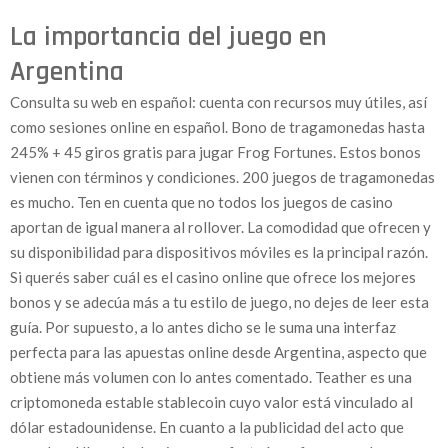
La importancia del juego en
Argentina
Consulta su web en español: cuenta con recursos muy útiles, así
como sesiones online en español. Bono de tragamonedas hasta
245% + 45 giros gratis para jugar Frog Fortunes. Estos bonos
vienen con términos y condiciones. 200 juegos de tragamonedas
es mucho. Ten en cuenta que no todos los juegos de casino
aportan de igual manera al rollover. La comodidad que ofrecen y
su disponibilidad para dispositivos móviles es la principal razón.
Si querés saber cuál es el casino online que ofrece los mejores
bonos y se adecúa más a tu estilo de juego, no dejes de leer esta
guía. Por supuesto, a lo antes dicho se le suma una interfaz
perfecta para las apuestas online desde Argentina, aspecto que
obtiene más volumen con lo antes comentado. Teather es una
criptomoneda estable stablecoin cuyo valor está vinculado al
dólar estadounidense. En cuanto a la publicidad del acto que