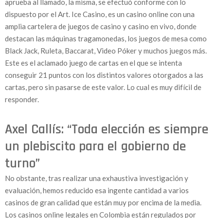
aprueba al llamado, la misma, se efectuó conforme con lo
dispuesto por el Art. Ice Casino, es un casino online con una
amplia cartelera de juegos de casino y casino en vivo, donde
destacan las máquinas tragamonedas, los juegos de mesa como
Black Jack, Ruleta, Baccarat, Video Póker y muchos juegos más.
Este es el aclamado juego de cartas en el que se intenta
conseguir 21 puntos con los distintos valores otorgados a las
cartas, pero sin pasarse de este valor. Lo cual es muy difícil de
responder.
Axel Callís: “Toda elección es siempre
un plebiscito para el gobierno de
turno”
No obstante, tras realizar una exhaustiva investigación y
evaluación, hemos reducido esa ingente cantidad a varios
casinos de gran calidad que están muy por encima de la media.
Los casinos online legales en Colombia están regulados por