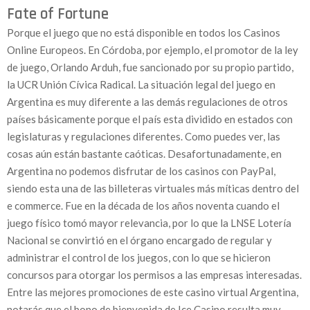
Fate of Fortune
Porque el juego que no está disponible en todos los Casinos
Online Europeos. En Córdoba, por ejemplo, el promotor de la ley
de juego, Orlando Arduh, fue sancionado por su propio partido,
la UCR Unión Cívica Radical. La situación legal del juego en
Argentina es muy diferente a las demás regulaciones de otros
países básicamente porque el país esta dividido en estados con
legislaturas y regulaciones diferentes. Como puedes ver, las
cosas aún están bastante caóticas. Desafortunadamente, en
Argentina no podemos disfrutar de los casinos con PayPal,
siendo esta una de las billeteras virtuales más míticas dentro del
e commerce. Fue en la década de los años noventa cuando el
juego físico tomó mayor relevancia, por lo que la LNSE Lotería
Nacional se convirtió en el órgano encargado de regular y
administrar el control de los juegos, con lo que se hicieron
concursos para otorgar los permisos a las empresas interesadas.
Entre las mejores promociones de este casino virtual Argentina,
notarás que el bono de bienvenida de Ice Casino resulta muy