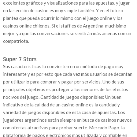
excelentes gráficos y visualizaciones para las apuestas, y jugar
en la sección de casino es muy simple también. Y en el futuro
plantea que pueda ocurrir lo mismo con el juego online y los
casinos online chilenos. Si el staff es de Argentina, muchísimo
mejor, ya que las conversaciones se sentirán más amenas con un
compatriota.
Super 7 Stars
Sus características lo convierten en un método de pago muy
interesante y es por esto que cada vez más usuarios se decantan
por utilizarlo para comprar y pagar por servicios. Uno de sus
principales objetivos es proteger a los menores de los efectos
nocivos del juego. Cantidad de juegos disponibles: Un buen
indicativo de la calidad de un casino online es la cantidad y
variedad de juegos disponibles de esta casa de apuestas. Los
jugadores argentinos están siempre en busca de casinos nuevos
con ofertas atractivas para probar suerte. Mercado Pago, la
plataforma de pagos electrónicos más utilizada y confiable en